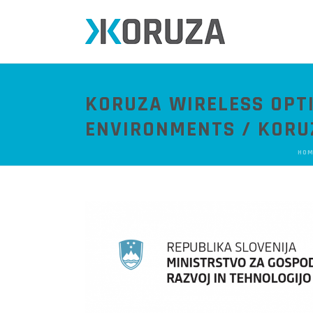
KORUZA WIRELESS OPT
ENVIRONMENTS / KORU
HOM